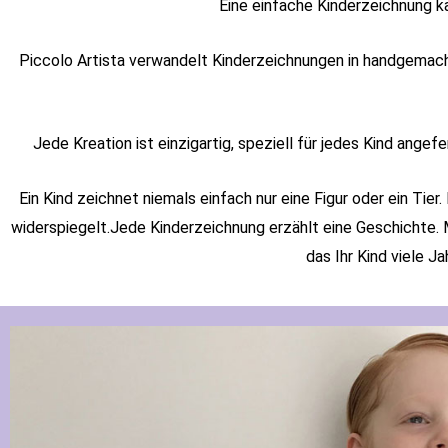
Eine einfache Kinderzeichnung ka
Piccolo Artista verwandelt Kinderzeichnungen in handgemacht
Jede Kreation ist einzigartig, speziell für jedes Kind ang
Ein Kind zeichnet niemals einfach nur eine Figur oder ein Tier
widerspiegelt.Jede Kinderzeichnung erzählt eine Geschichte. M
das Ihr Kind viele J