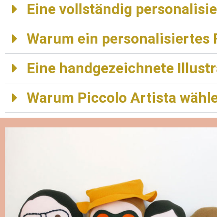
Eine vollständig personalisie
Warum ein personalisiertes 
Eine handgezeichnete Illustr
Warum Piccolo Artista wähl