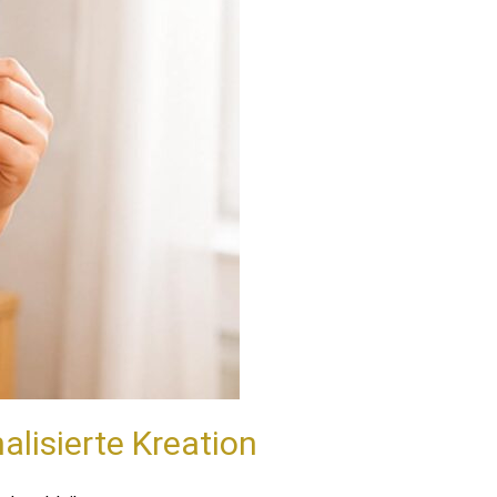
alisierte Kreation