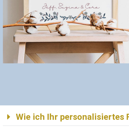
Wie ich Ihr personalisiertes 