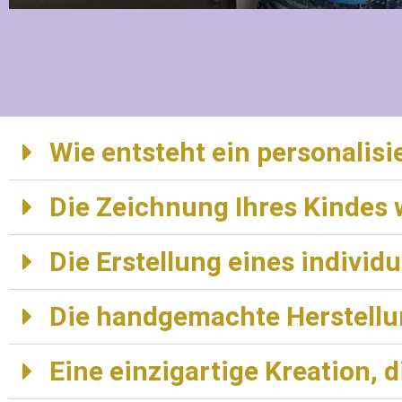
Wie entsteht ein personalis
Die Zeichnung Ihres Kindes
Die Erstellung eines individ
Die handgemachte Herstellu
Eine einzigartige Kreation,