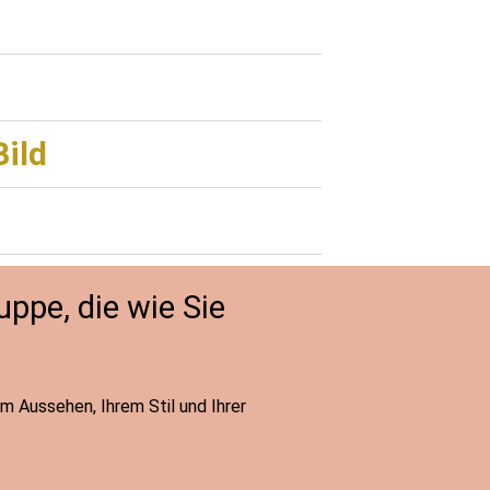
Bild
uppe, die wie Sie
rem Aussehen, Ihrem Stil und Ihrer