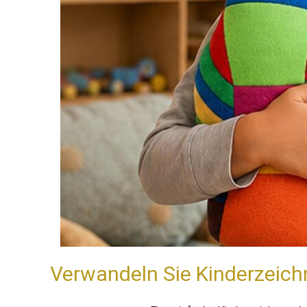
Verwandeln Sie Kinderzeichn