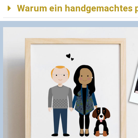
Warum ein handgemachtes pe