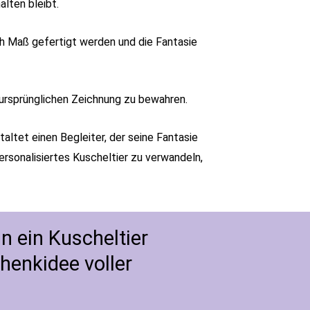
alten bleibt.
ch Maß gefertigt werden und die Fantasie
r ursprünglichen Zeichnung zu bewahren.
taltet einen Begleiter, der seine Fantasie
ersonalisiertes Kuscheltier zu verwandeln,
n ein Kuscheltier
henkidee voller