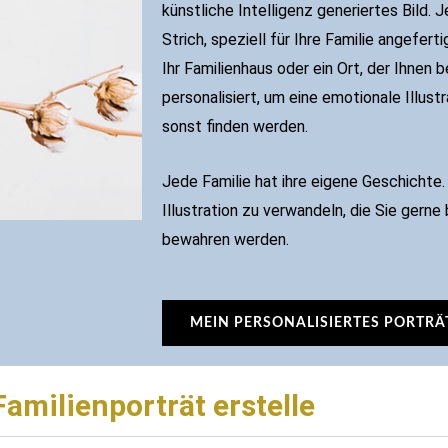
künstliche Intelligenz generiertes Bild. Je
Strich, speziell für Ihre Familie angeferti
Ihr Familienhaus oder ein Ort, der Ihnen 
personalisiert, um eine emotionale Illust
sonst finden werden.
Jede Familie hat ihre eigene Geschichte. M
Illustration zu verwandeln, die Sie gerne 
bewahren werden.
MEIN PERSONALISIERTES PORTRÄ
Familienporträt erstelle