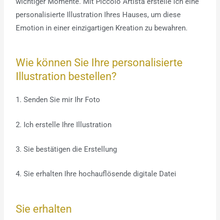
wichtiger Momente. Mit Piccolo Artista erstelle ich eine
personalisierte Illustration Ihres Hauses, um diese
Emotion in einer einzigartigen Kreation zu bewahren.
Wie können Sie Ihre personalisierte
Illustration bestellen?
1. Senden Sie mir Ihr Foto
2. Ich erstelle Ihre Illustration
3. Sie bestätigen die Erstellung
4. Sie erhalten Ihre hochauflösende digitale Datei
Sie erhalten