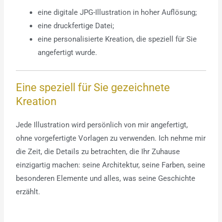
eine digitale JPG-Illustration in hoher Auflösung;
eine druckfertige Datei;
eine personalisierte Kreation, die speziell für Sie
angefertigt wurde.
Eine speziell für Sie gezeichnete
Kreation
Jede Illustration wird persönlich von mir angefertigt,
ohne vorgefertigte Vorlagen zu verwenden. Ich nehme mir
die Zeit, die Details zu betrachten, die Ihr Zuhause
einzigartig machen: seine Architektur, seine Farben, seine
besonderen Elemente und alles, was seine Geschichte
erzählt.