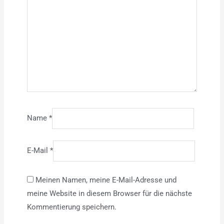
Name
*
E-Mail
*
Meinen Namen, meine E-Mail-Adresse und
meine Website in diesem Browser für die nächste
Kommentierung speichern.