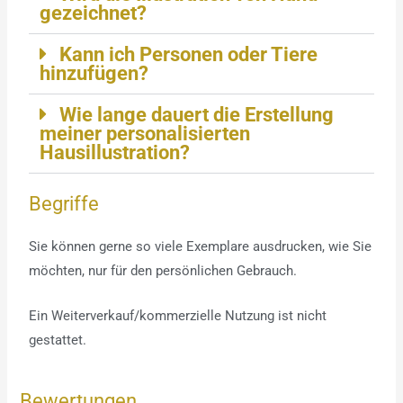
gezeichnet?
Kann ich Personen oder Tiere
hinzufügen?
Wie lange dauert die Erstellung
meiner personalisierten
Hausillustration?
Begriffe
Sie können gerne so viele Exemplare ausdrucken, wie Sie
möchten, nur für den persönlichen Gebrauch.
Ein Weiterverkauf/kommerzielle Nutzung ist nicht
gestattet.
Bewertungen