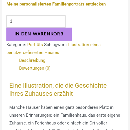
Meine personalisierten Familienporträts entdecken
IN DEN WARENKORB
Kategorie:
Porträts
Schlagwort:
Illustration eines
benutzerdefinierten Hauses
Beschreibung
Bewertungen (0)
Eine Illustration, die die Geschichte
Ihres Zuhauses erzählt
Manche Häuser haben einen ganz besonderen Platz in
unseren Erinnerungen: ein Familienhaus, das erste eigene
Zuhause, ein Ferienhaus oder einfach ein Ort voller