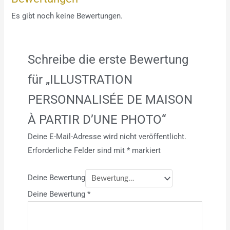
Es gibt noch keine Bewertungen.
Schreibe die erste Bewertung
für „ILLUSTRATION
PERSONNALISÉE DE MAISON
À PARTIR D’UNE PHOTO“
Deine E-Mail-Adresse wird nicht veröffentlicht.
Erforderliche Felder sind mit
*
markiert
Deine Bewertung
Deine Bewertung
*