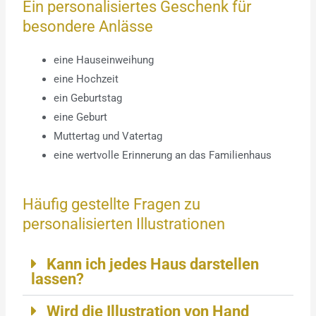
Ein personalisiertes Geschenk für
besondere Anlässe
eine Hauseinweihung
eine Hochzeit
ein Geburtstag
eine Geburt
Muttertag und Vatertag
eine wertvolle Erinnerung an das Familienhaus
Häufig gestellte Fragen zu
personalisierten Illustrationen
Kann ich jedes Haus darstellen
lassen?
Wird die Illustration von Hand