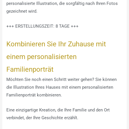
personalisierte Illustration, die sorgfältig nach Ihren Fotos
gezeichnet wird.
+++ ERSTELLUNGSZEIT: 8 TAGE +++
Kombinieren Sie Ihr Zuhause mit
einem personalisierten
Familienporträt
Möchten Sie noch einen Schritt weiter gehen? Sie können
die Illustration Ihres Hauses mit einem personalisierten
Familienporträt kombinieren.
Eine einzigartige Kreation, die Ihre Familie und den Ort
verbindet, der Ihre Geschichte erzählt.