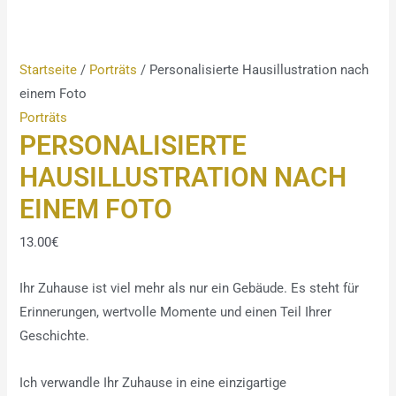
Startseite
/
Porträts
/ Personalisierte Hausillustration nach
einem Foto
Porträts
PERSONALISIERTE
HAUSILLUSTRATION NACH
EINEM FOTO
13.00
€
Ihr Zuhause ist viel mehr als nur ein Gebäude. Es steht für
Erinnerungen, wertvolle Momente und einen Teil Ihrer
Geschichte.
Ich verwandle Ihr Zuhause in eine einzigartige