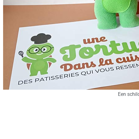
Een schil