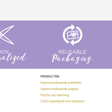
PRODUCTEN
Gepersonaliseerde portretten
Gepersonaliseerde poppen
Pluche van tekening
Zacht speelgoed voor bedrijven