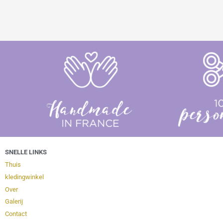
SNELLE LINKS
Thuis
kledingwinkel
Over
Galerij
Contact