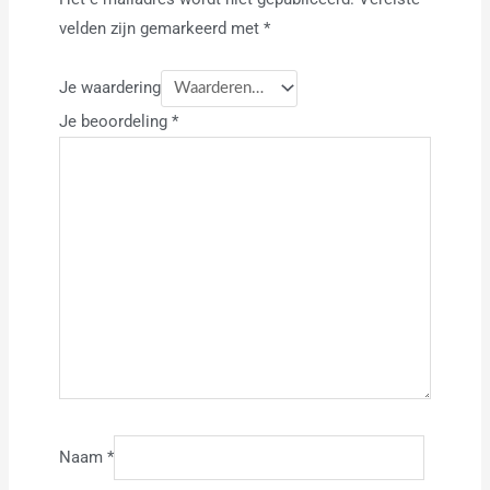
velden zijn gemarkeerd met
*
Je waardering
Je beoordeling
*
Naam
*