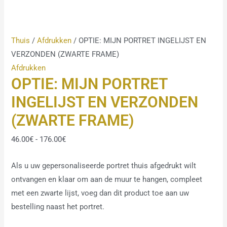
Thuis
/
Afdrukken
/ OPTIE: MIJN PORTRET INGELIJST EN
VERZONDEN (ZWARTE FRAME)
Afdrukken
OPTIE: MIJN PORTRET
INGELIJST EN VERZONDEN
(ZWARTE FRAME)
46.00
€
-
176.00
€
Als u uw gepersonaliseerde portret thuis afgedrukt wilt
ontvangen en klaar om aan de muur te hangen, compleet
met een zwarte lijst, voeg dan dit product toe aan uw
bestelling naast het portret.