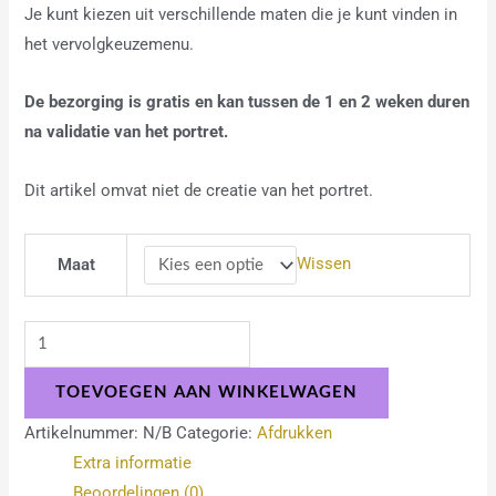
Je kunt kiezen uit verschillende maten die je kunt vinden in
het vervolgkeuzemenu.
De bezorging is gratis en kan tussen de 1 en 2 weken duren
na validatie van het portret.
Dit artikel omvat niet de creatie van het portret.
Wissen
Maat
TOEVOEGEN AAN WINKELWAGEN
Artikelnummer:
N/B
Categorie:
Afdrukken
Extra informatie
Beoordelingen (0)